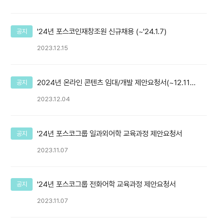
'24년 포스코인재창조원 신규채용 (~'24.1.7)
공지
2023.12.15
2024년 온라인 콘텐츠 임대/개발 제안요청서(~12.11,
공지
월)
2023.12.04
'24년 포스코그룹 일과외어학 교육과정 제안요청서
공지
2023.11.07
'24년 포스코그룹 전화어학 교육과정 제안요청서
공지
2023.11.07