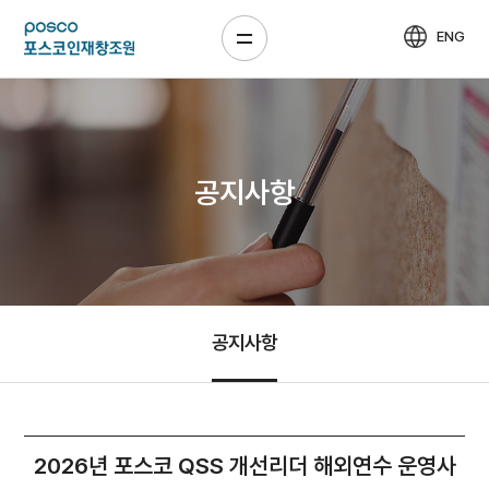
ENG
공지사항
공지사항
2026년 포스코 QSS 개선리더 해외연수 운영사